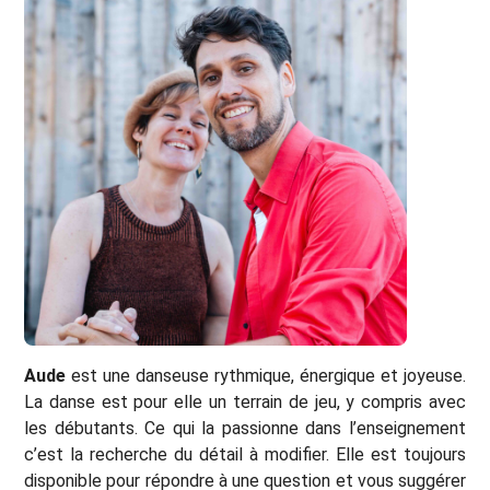
Aude
est une danseuse rythmique, énergique et joyeuse.
La danse est pour elle un terrain de jeu, y compris avec
les débutants. Ce qui la passionne dans l’enseignement
c’est la recherche du détail à modifier. Elle est toujours
disponible pour répondre à une question et vous suggérer