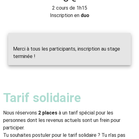
2 cours de 1h15
Inscription en
duo
Merci à tous les participants, inscription au stage
Tarif solidaire
Nous réservons
2 places
à un tarif spécial pour les
personnes dont les revenus actuels sont un frein pour
participer.
Tu souhaites postuler pour le tarif solidaire ? Tu n'as pas