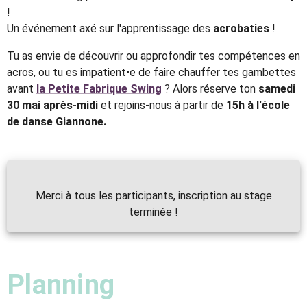
!
Un événement axé sur l'apprentissage des
acrobaties
!
Tu as envie de découvrir ou approfondir tes compétences en
acros, ou tu es impatient•e de faire chauffer tes gambettes
avant
la Petite Fabrique Swing
? Alors réserve ton
samedi
30 mai après-midi
et rejoins-nous à partir de
15h à l'école
de danse Giannone.
Merci à tous les participants, inscription au stage
Planning