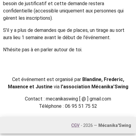
besoin de justificatif et cette demande restera
confidentielle (accessible uniquement aux personnes qui
gèrent les inscriptions).
S'il y a plus de demandes que de places, un tirage au sort
aura lieu 1 semaine avant le début de l'événement.
N'hésite pas à en parler autour de toi.
Cet événement est organisé par
Blandine, Frederic,
Maxence et Justine
via
l'association Mécanika'Swing
Contact : mecanikaswing [ @ ] gmail.com
Téléphone : 06 95 51 75 52
CGV
- 2026 —
Mécanika'Swing