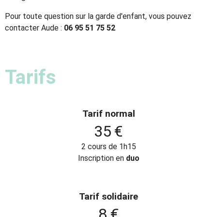
Pour toute question sur la garde d'enfant, vous pouvez
contacter Aude :
06 95 51 75 52
Tarifs
Tarif normal
35 €
2 cours de 1h15
Inscription en
duo
Tarif solidaire
8 €