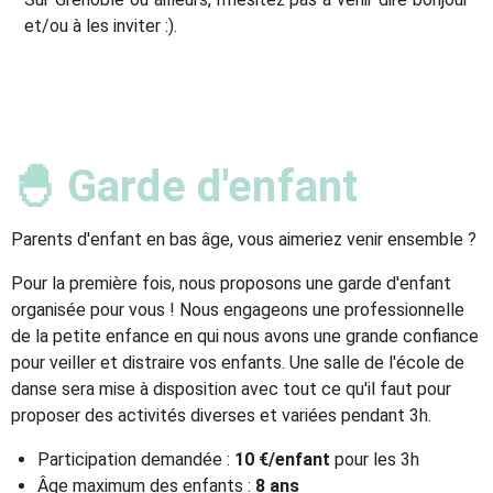
et/ou à les inviter :).
🐣 Garde d'enfant
Parents d'enfant en bas âge, vous aimeriez venir ensemble ?
Pour la première fois, nous proposons une garde d'enfant
organisée pour vous ! Nous engageons une professionnelle
de la petite enfance en qui nous avons une grande confiance
pour veiller et distraire vos enfants. Une salle de l'école de
danse sera mise à disposition avec tout ce qu'il faut pour
proposer des activités diverses et variées pendant 3h.
Participation demandée :
10 €/enfant
pour les 3h
Âge maximum des enfants :
8 ans