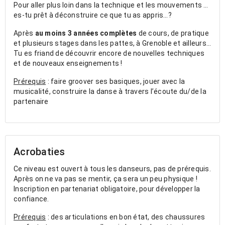
Pour aller plus loin dans la technique et les mouvements …
es-tu prêt à déconstruire ce que tu as appris…?
Après
au moins 3 années complètes
de cours, de pratique
et plusieurs stages dans les pattes, à Grenoble et ailleurs...
Tu es friand de découvrir encore de nouvelles techniques
et de nouveaux enseignements !
Prérequis
: faire groover ses basiques, jouer avec la
musicalité, construire la danse à travers l’écoute du/de la
partenaire
Acrobaties
Ce niveau est ouvert à tous les danseurs, pas de prérequis.
Après on ne va pas se mentir, ça sera un peu physique !
Inscription en partenariat obligatoire, pour développer la
confiance.
Prérequis
: des articulations en bon état, des chaussures