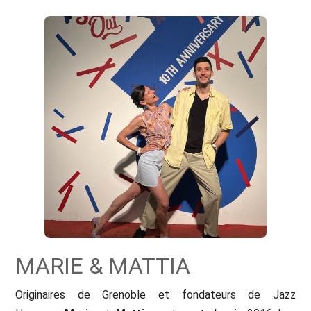
MARIE & MATTIA
Originaires de Grenoble et fondateurs de Jazz