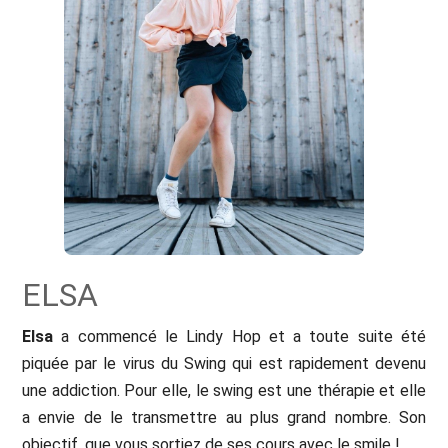
ELSA
Elsa
a commencé le Lindy Hop et a toute suite été
piquée par le virus du Swing qui est rapidement devenu
une addiction. Pour elle, le swing est une thérapie et elle
a envie de le transmettre au plus grand nombre. Son
objectif, que vous sortiez de ses cours avec le smile !