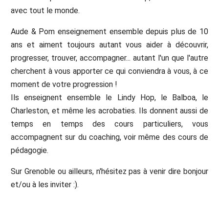
avec tout le monde.
Aude & Pom enseignement ensemble depuis plus de 10
ans et aiment toujours autant vous aider à découvrir,
progresser, trouver, accompagner... autant l'un que l'autre
cherchent à vous apporter ce qui conviendra à vous, à ce
moment de votre progression !
Ils enseignent ensemble le Lindy Hop, le Balboa, le
Charleston, et même les acrobaties. Ils donnent aussi de
temps en temps des cours particuliers, vous
accompagnent sur du coaching, voir même des cours de
pédagogie.
Sur Grenoble ou ailleurs, n'hésitez pas à venir dire bonjour
et/ou à les inviter :).