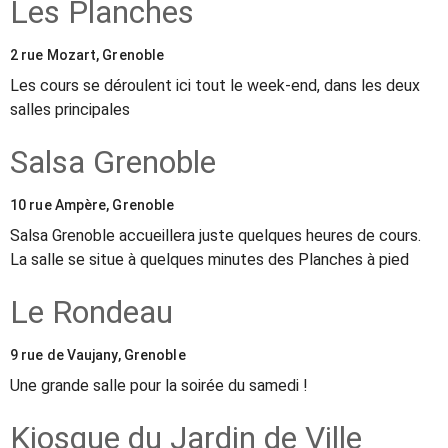
Les Planches
2 rue Mozart, Grenoble
Les cours se déroulent ici tout le week-end, dans les deux
salles principales
Salsa Grenoble
10 rue Ampère, Grenoble
Salsa Grenoble accueillera juste quelques heures de cours.
La salle se situe à quelques minutes des Planches à pied
Le Rondeau
9 rue de Vaujany, Grenoble
Une grande salle pour la soirée du samedi !
Kiosque du Jardin de Ville