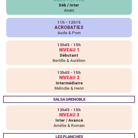
Déb / Inter
Anaïs
11h - 12h15
ACROBATIES
Aude & Pom
13h45 - 15h
NIVEAU 1
Débutant
Bertille & Aurélien
13h45 - 15h
NIVEAU 2
Intermédiaire
Mélodie & Henri
SALSA GRENOBLE
13h45 - 15h
NIVEAU 3
Inter / Avancé
Amélie & Romain
LES PLANCHES