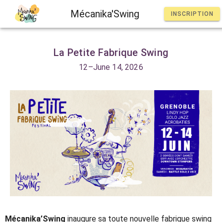
Mécanika'Swing
INSCRIPTION
La Petite Fabrique Swing
12–June 14, 2026
Mécanika’Swing
inaugure sa toute nouvelle fabrique swing