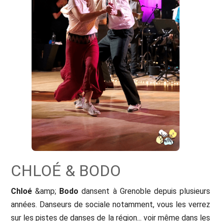
CHLOÉ & BODO
Chloé
&amp;
Bodo
dansent à Grenoble depuis plusieurs
années. Danseurs de sociale notamment, vous les verrez
sur les pistes de danses de la région... voir même dans les