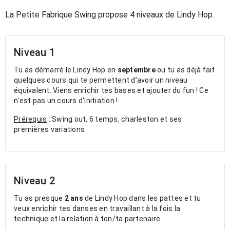
La Petite Fabrique Swing propose 4 niveaux de Lindy Hop.
Niveau 1
Tu as démarré le Lindy Hop en
septembre
ou tu as déjà fait
quelques cours qui te permettent d’avoir un niveau
équivalent. Viens enrichir tes bases et ajouter du fun ! Ce
n'est pas un cours d'initiation !
Prérequis
: Swing out, 6 temps, charleston et ses
premières variations
Niveau 2
Tu as presque
2 ans
de Lindy Hop dans les pattes et tu
veux enrichir tes danses en travaillant à la fois la
technique et la relation à ton/ta partenaire.