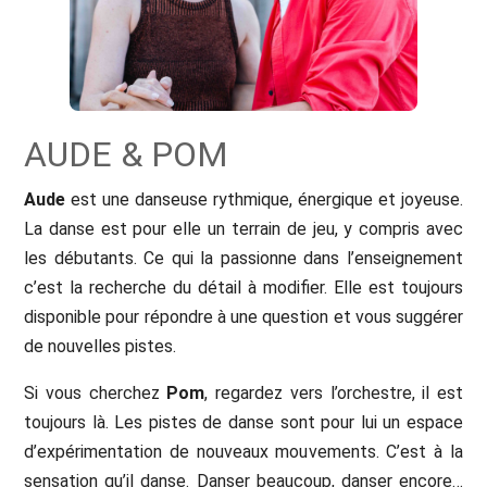
AUDE & POM
Aude
est une danseuse rythmique, énergique et joyeuse.
La danse est pour elle un terrain de jeu, y compris avec
les débutants. Ce qui la passionne dans l’enseignement
c’est la recherche du détail à modifier. Elle est toujours
disponible pour répondre à une question et vous suggérer
de nouvelles pistes.
Si vous cherchez
Pom
, regardez vers l’orchestre, il est
toujours là. Les pistes de danse sont pour lui un espace
d’expérimentation de nouveaux mouvements. C’est à la
sensation qu’il danse. Danser beaucoup, danser encore…