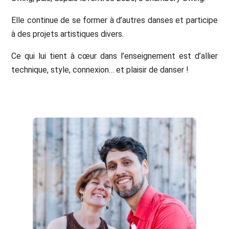
Elle continue de se former à d’autres danses et participe
à des projets artistiques divers.
Ce qui lui tient à cœur dans l’enseignement est d’allier
technique, style, connexion… et plaisir de danser !