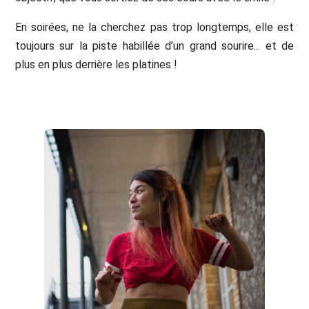
En soirées, ne la cherchez pas trop longtemps, elle est
toujours sur la piste habillée d’un grand sourire... et de
plus en plus derrière les platines !