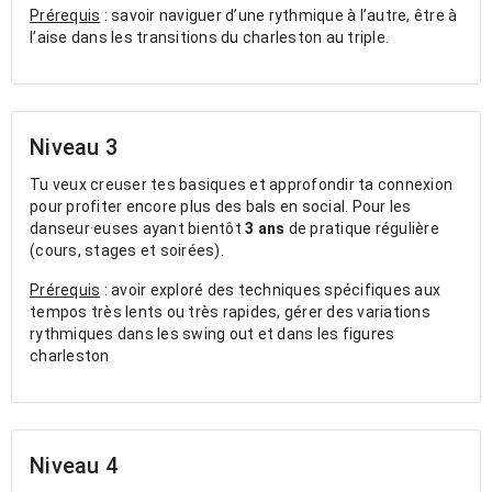
Prérequis
: savoir naviguer d’une rythmique à l’autre, être à
l’aise dans les transitions du charleston au triple.
Niveau 3
Tu veux creuser tes basiques et approfondir ta connexion
pour profiter encore plus des bals en social. Pour les
danseur·euses ayant bientôt
3 ans
de pratique régulière
(cours, stages et soirées).
Prérequis
: avoir exploré des techniques spécifiques aux
tempos très lents ou très rapides, gérer des variations
rythmiques dans les swing out et dans les figures
charleston
Niveau 4