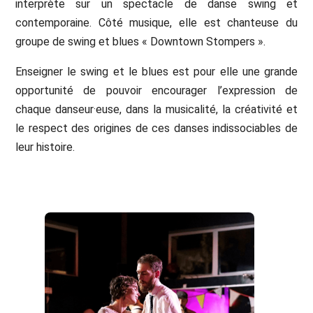
interprète sur un spectacle de danse swing et
contemporaine. Côté musique, elle est chanteuse du
groupe de swing et blues « Downtown Stompers ».
Enseigner le swing et le blues est pour elle une grande
opportunité de pouvoir encourager l’expression de
chaque danseur·euse, dans la musicalité, la créativité et
le respect des origines de ces danses indissociables de
leur histoire.