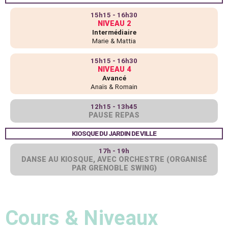
15h15 - 16h30
NIVEAU 2
Intermédiaire
Marie & Mattia
15h15 - 16h30
NIVEAU 4
Avancé
Anaïs & Romain
12h15 - 13h45
PAUSE REPAS
KIOSQUE DU JARDIN DE VILLE
17h - 19h
DANSE AU KIOSQUE, AVEC ORCHESTRE (ORGANISÉ
PAR GRENOBLE SWING)
Cours & Niveaux