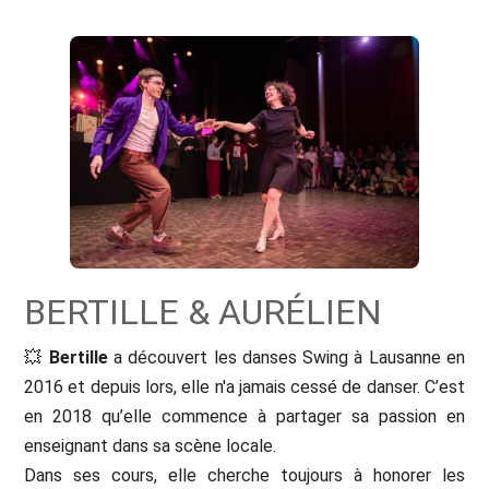
BERTILLE & AURÉLIEN
💥
Bertille
a découvert les danses Swing à Lausanne en
2016 et depuis lors, elle n'a jamais cessé de danser. C’est
en 2018 qu’elle commence à partager sa passion en
enseignant dans sa scène locale.
Dans ses cours, elle cherche toujours à honorer les