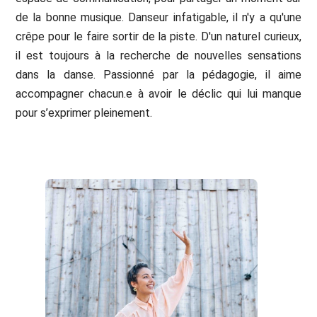
de la bonne musique. Danseur infatigable, il n'y a qu'une
crêpe pour le faire sortir de la piste. D'un naturel curieux,
il est toujours à la recherche de nouvelles sensations
dans la danse. Passionné par la pédagogie, il aime
accompagner chacun.e à avoir le déclic qui lui manque
pour s’exprimer pleinement.