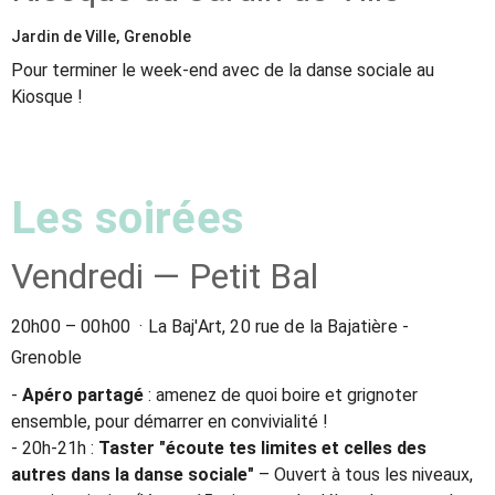
Jardin de Ville, Grenoble
Pour terminer le week-end avec de la danse sociale au
Kiosque !
Les soirées
Vendredi — Petit Bal
20h00 – 00h00
· La Baj'Art, 20 rue de la Bajatière -
Grenoble
-
Apéro partagé
: amenez de quoi boire et grignoter
ensemble, pour démarrer en convivialité !
- 20h-21h :
Taster "écoute tes limites et celles des
autres dans la danse sociale"
– Ouvert à tous les niveaux,