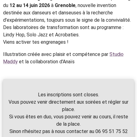
du
12 au 14 juin 2026
à
Grenoble
, nouvelle invention
destinée aux danseurs et danseuses à la recherche
d'expérimentations, toujours sous le signe de la convivialité.
Des laboratoires de transformation sont au programme :
Lindy Hop, Solo Jazz et Acrobaties.
Viens activer tes engrenages !
Illustration créée avec plaisir et compétence par
Studio
Maddy
et la collaboration d'Anaïs
Les inscriptions sont closes.
Vous pouvez venir directement aux soirées et régler sur
place.
Si vous êtes en duo, vous pouvez venir au cours, il reste
de la place.