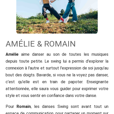
AMÉLIE & ROMAIN
Amélie
aime danser au son de toutes les musiques
depuis toute petite. Le swing lui a permis d'explorer la
connexion à l'autre et surtout l'expression de soi jusqu’au
bout des doigts. Bavarde, si vous ne la voyez pas danser,
c’est qu’elle est en train de papoter. Enseignante
attentionnée, elle saura vous guider pour exprimer votre
style et vous sentir en confiance dans votre danse.
Pour
Romain
, les danses Swing sont avant tout un
espace de communication, pour partager un moment sur