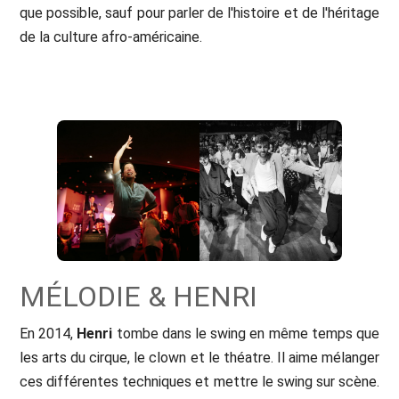
que possible, sauf pour parler de l'histoire et de l'héritage
de la culture afro-américaine.
MÉLODIE & HENRI
En 2014,
Henri
tombe dans le swing en même temps que
les arts du cirque, le clown et le théatre. Il aime mélanger
ces différentes techniques et mettre le swing sur scène.