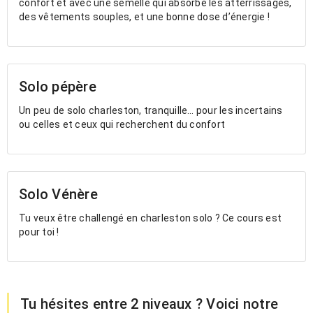
confort et avec une semelle qui absorbe les atterrissages,
des vêtements souples, et une bonne dose d’énergie !
Solo pépère
Un peu de solo charleston, tranquille… pour les incertains
ou celles et ceux qui recherchent du confort
Solo Vénère
Tu veux être challengé en charleston solo ? Ce cours est
pour toi !
Tu hésites entre 2 niveaux ? Voici notre